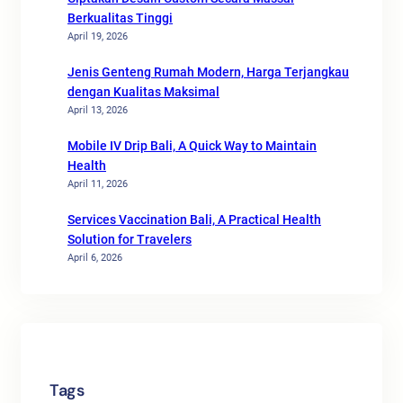
Berkualitas Tinggi
April 19, 2026
Jenis Genteng Rumah Modern, Harga Terjangkau
dengan Kualitas Maksimal
April 13, 2026
Mobile IV Drip Bali, A Quick Way to Maintain
Health
April 11, 2026
Services Vaccination Bali, A Practical Health
Solution for Travelers
April 6, 2026
Tags