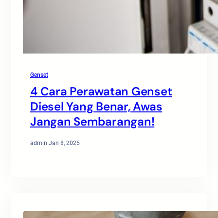
Genset
4 Cara Perawatan Genset
Diesel Yang Benar, Awas
Jangan Sembarangan!
admin
·
Jan 8, 2025