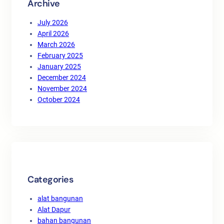
Archive
July 2026
April 2026
March 2026
February 2025
January 2025
December 2024
November 2024
October 2024
Categories
alat bangunan
Alat Dapur
bahan bangunan