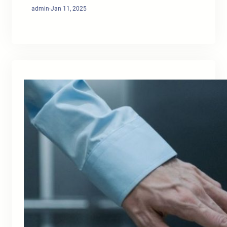
admin
·
Jan 11, 2025