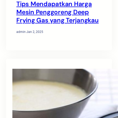
Tips Mendapatkan Harga
Mesin Penggoreng Deep
Frying Gas yang Terjangkau
admin
·
Jan 2, 2025