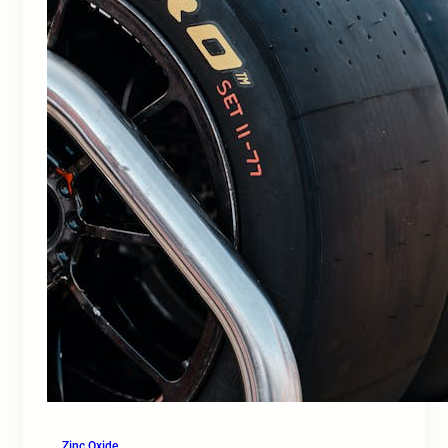
Zinc Oxide