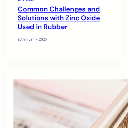
Common Challenges and
Solutions with Zinc Oxide
Used in Rubber
admin
·
Jan 7, 2025