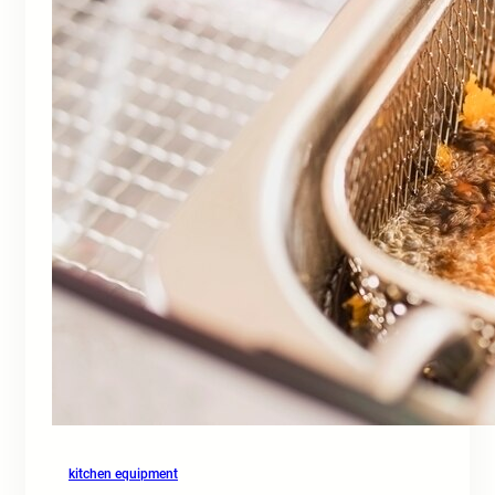
kitchen equipment