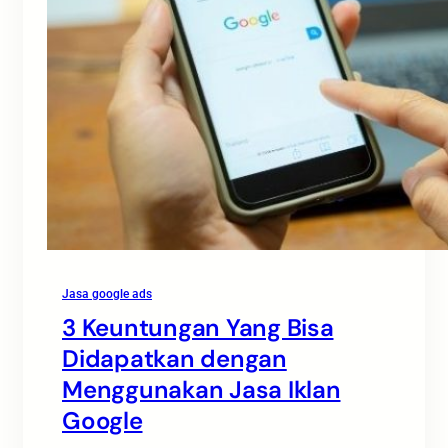
Jasa google ads
3 Keuntungan Yang Bisa
Didapatkan dengan
Menggunakan Jasa Iklan
Google