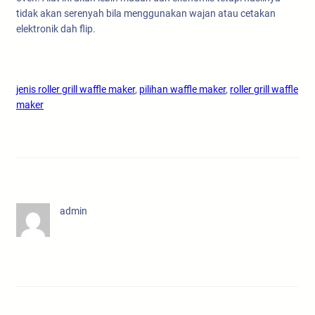
tidak akan serenyah bila menggunakan wajan atau cetakan
elektronik dah flip.
jenis roller grill waffle maker
, 
pilihan waffle maker
, 
roller grill waffle
maker
admin