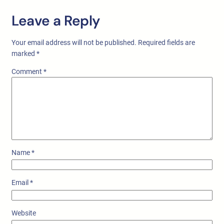
Leave a Reply
Your email address will not be published.
Required fields are
marked
*
Comment
*
Name
*
Email
*
Website