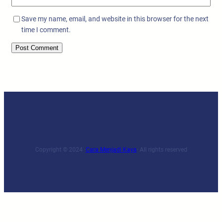
Save my name, email, and website in this browser for the next
time I comment.
Copyright © 2024 ·
Cara Menjadi Kaya
· All rights reserved