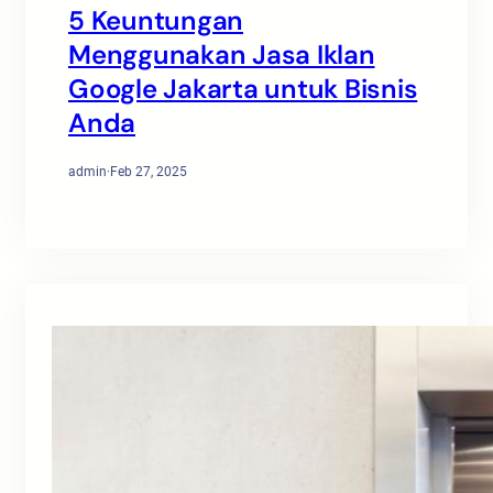
5 Keuntungan
Menggunakan Jasa Iklan
Google Jakarta untuk Bisnis
Anda
admin
·
Feb 27, 2025