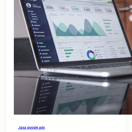
Jasa google ads