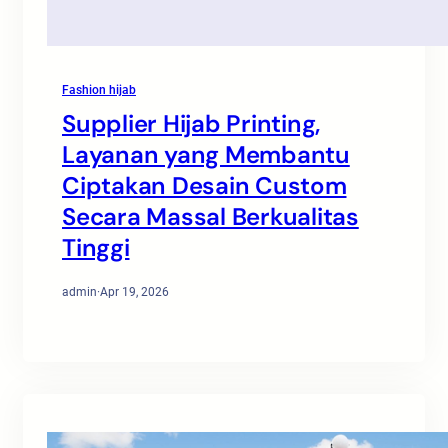
Fashion hijab
Supplier Hijab Printing,
Layanan yang Membantu
Ciptakan Desain Custom
Secara Massal Berkualitas
Tinggi
admin
·
Apr 19, 2026