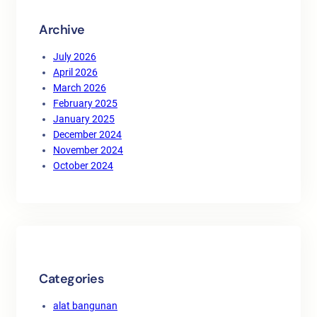
Archive
July 2026
April 2026
March 2026
February 2025
January 2025
December 2024
November 2024
October 2024
Categories
alat bangunan