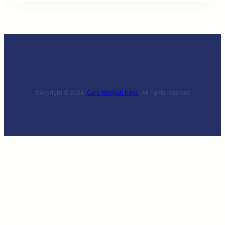
Copyright © 2024 ·
Cara Menjadi Kaya
· All rights reserved