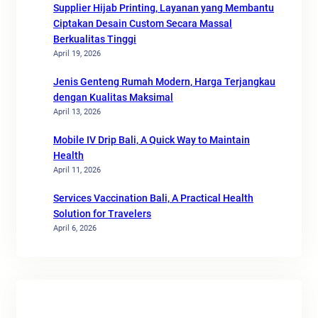
Supplier Hijab Printing, Layanan yang Membantu
Ciptakan Desain Custom Secara Massal
Berkualitas Tinggi
April 19, 2026
Jenis Genteng Rumah Modern, Harga Terjangkau
dengan Kualitas Maksimal
April 13, 2026
Mobile IV Drip Bali, A Quick Way to Maintain
Health
April 11, 2026
Services Vaccination Bali, A Practical Health
Solution for Travelers
April 6, 2026