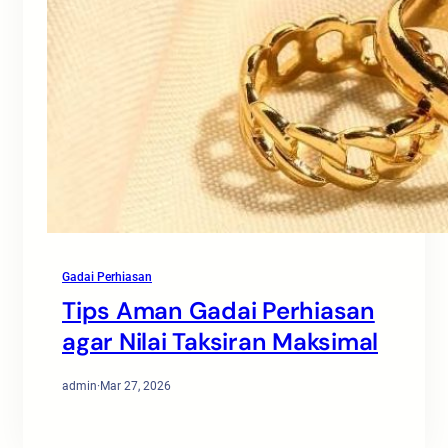
Gadai Perhiasan
Tips Aman Gadai Perhiasan
agar Nilai Taksiran Maksimal
admin
·
Mar 27, 2026