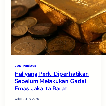
Gadai Perhiasan
Hal yang Perlu Diperhatikan
Sebelum Melakukan Gadai
Emas Jakarta Barat
Writer
·
Jul 29, 2026