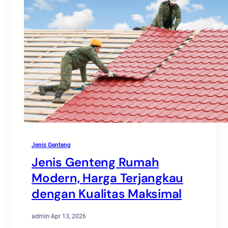
Jenis Genteng
Jenis Genteng Rumah
Modern, Harga Terjangkau
dengan Kualitas Maksimal
admin
·
Apr 13, 2026