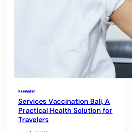
Kesehatan
Services Vaccination Bali, A
Practical Health Solution for
Travelers