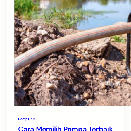
Pompa Air
Cara Memilih Pompa Terbaik