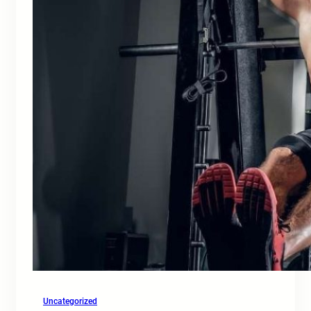
Uncategorized