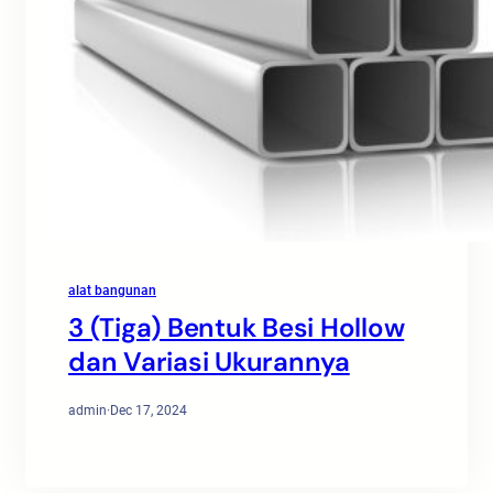
alat bangunan
3 (Tiga) Bentuk Besi Hollow
dan Variasi Ukurannya
admin
·
Dec 17, 2024