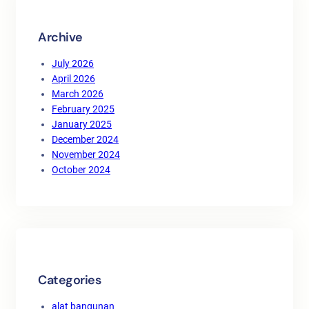
Archive
July 2026
April 2026
March 2026
February 2025
January 2025
December 2024
November 2024
October 2024
Categories
alat bangunan