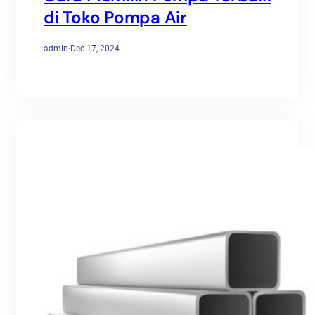
di Toko Pompa Air
admin
·
Dec 17, 2024