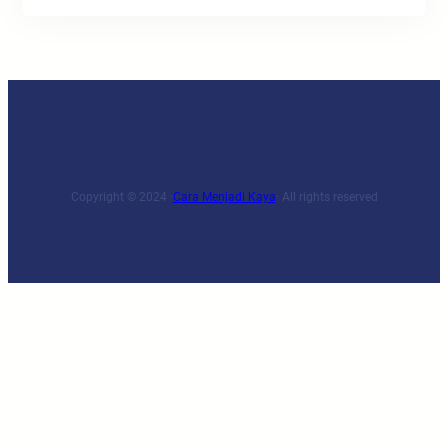
Copyright © 2024 ·
Cara Menjadi Kaya
· All rights reserved