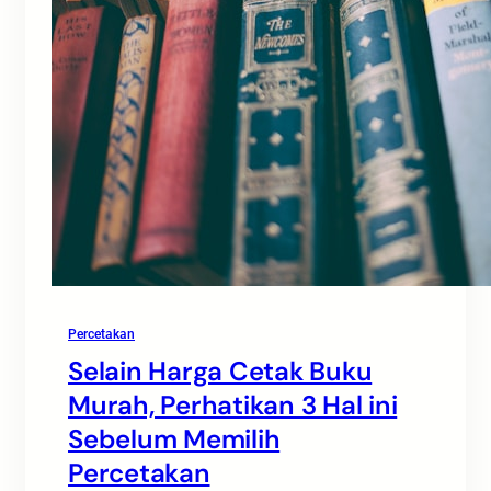
Percetakan
Selain Harga Cetak Buku
Murah, Perhatikan 3 Hal ini
Sebelum Memilih
Percetakan