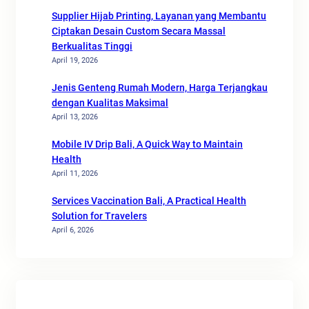
Supplier Hijab Printing, Layanan yang Membantu
Ciptakan Desain Custom Secara Massal
Berkualitas Tinggi
April 19, 2026
Jenis Genteng Rumah Modern, Harga Terjangkau
dengan Kualitas Maksimal
April 13, 2026
Mobile IV Drip Bali, A Quick Way to Maintain
Health
April 11, 2026
Services Vaccination Bali, A Practical Health
Solution for Travelers
April 6, 2026