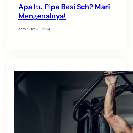
Apa Itu Pipa Besi Sch? Mari
Mengenalnya!
admin
·
Dec 20, 2024