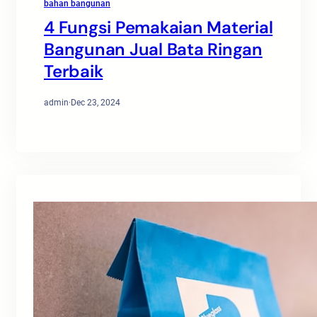
bahan bangunan
4 Fungsi Pemakaian Material
Bangunan Jual Bata Ringan
Terbaik
admin
·
Dec 23, 2024