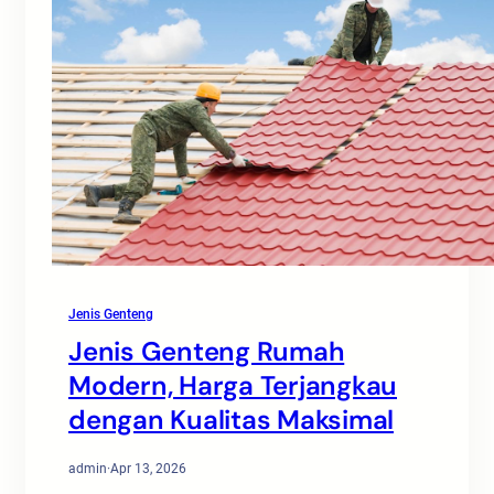
Jenis Genteng
Jenis Genteng Rumah
Modern, Harga Terjangkau
dengan Kualitas Maksimal
admin
·
Apr 13, 2026