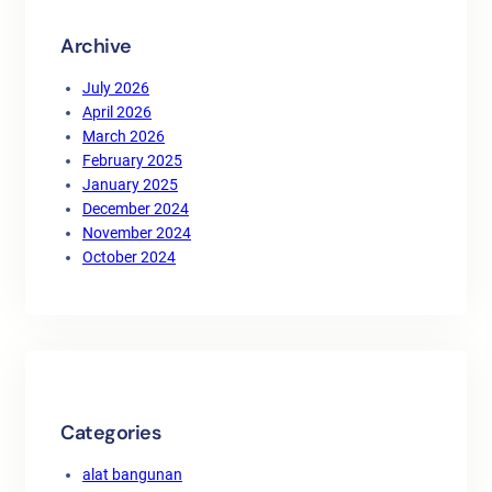
Archive
July 2026
April 2026
March 2026
February 2025
January 2025
December 2024
November 2024
October 2024
Categories
alat bangunan