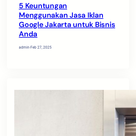
5 Keuntungan
Menggunakan Jasa Iklan
Google Jakarta untuk Bisnis
Anda
admin
·
Feb 27, 2025