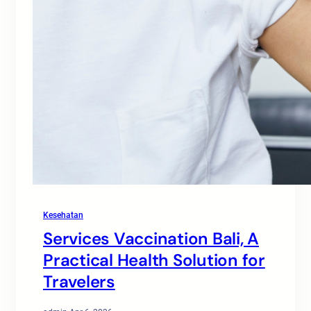
Kesehatan
Services Vaccination Bali, A
Practical Health Solution for
Travelers