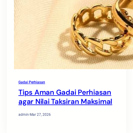
Gadai Perhiasan
Tips Aman Gadai Perhiasan
agar Nilai Taksiran Maksimal
admin
·
Mar 27, 2026