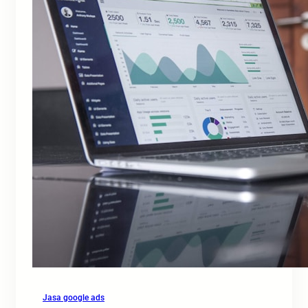
Jasa google ads