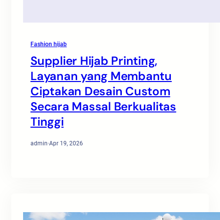
Fashion hijab
Supplier Hijab Printing,
Layanan yang Membantu
Ciptakan Desain Custom
Secara Massal Berkualitas
Tinggi
admin
·
Apr 19, 2026