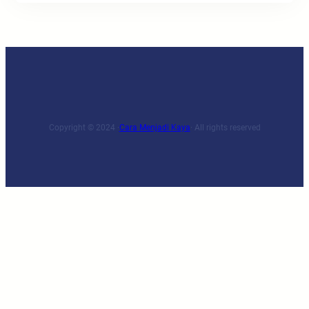
Copyright © 2024 ·
Cara Menjadi Kaya
· All rights reserved