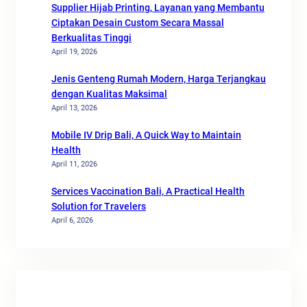
Supplier Hijab Printing, Layanan yang Membantu
Ciptakan Desain Custom Secara Massal
Berkualitas Tinggi
April 19, 2026
Jenis Genteng Rumah Modern, Harga Terjangkau
dengan Kualitas Maksimal
April 13, 2026
Mobile IV Drip Bali, A Quick Way to Maintain
Health
April 11, 2026
Services Vaccination Bali, A Practical Health
Solution for Travelers
April 6, 2026