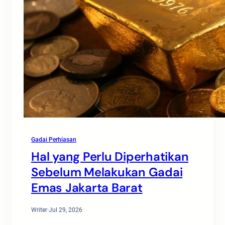
Gadai Perhiasan
Hal yang Perlu Diperhatikan
Sebelum Melakukan Gadai
Emas Jakarta Barat
Writer
·
Jul 29, 2026