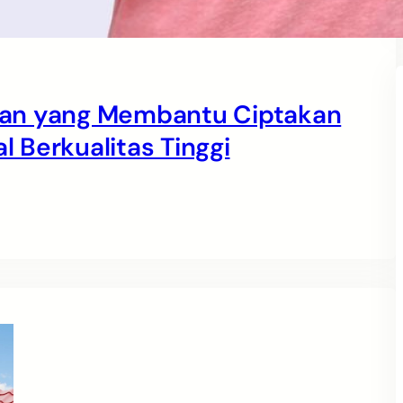
yanan yang Membantu Ciptakan
 Berkualitas Tinggi