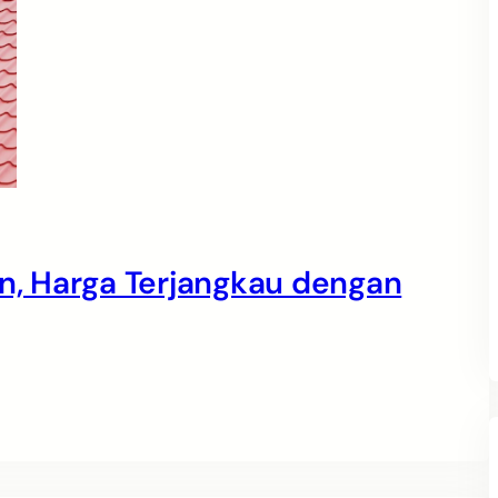
, Harga Terjangkau dengan