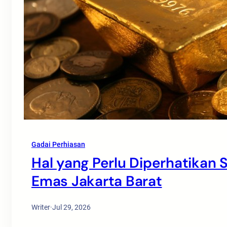
Gadai Perhiasan
Hal yang Perlu Diperhatikan
Emas Jakarta Barat
Writer
·
Jul 29, 2026