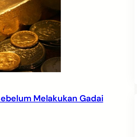
 Sebelum Melakukan Gadai