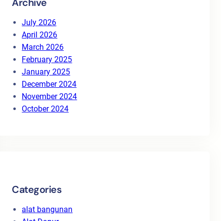
Archive
July 2026
April 2026
March 2026
February 2025
January 2025
December 2024
November 2024
October 2024
Categories
alat bangunan