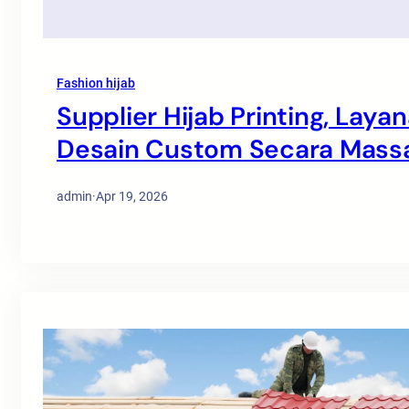
Fashion hijab
Supplier Hijab Printing, La
Desain Custom Secara Massal
admin
·
Apr 19, 2026