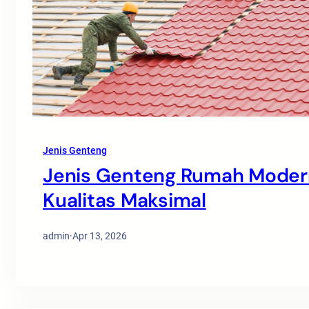
Jenis Genteng
Jenis Genteng Rumah Modern
Kualitas Maksimal
admin
·
Apr 13, 2026