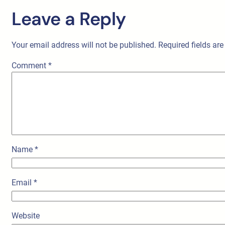
Leave a Reply
Your email address will not be published.
Required fields ar
Comment
*
Name
*
Email
*
Website