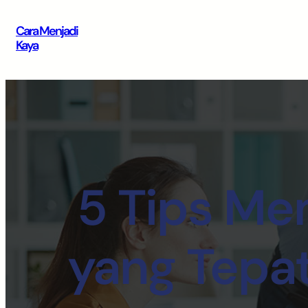
Cara Menjadi
Kaya
5 Tips Me
yang Tepat