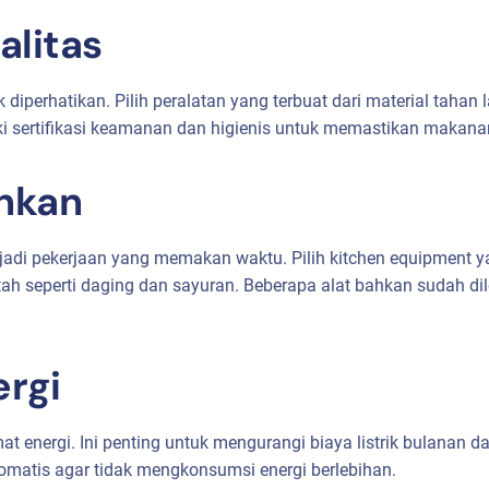
alitas
diperhatikan. Pilih peralatan yang terbuat dari material tahan l
iki sertifikasi keamanan dan higienis untuk memastikan makana
ihkan
adi pekerjaan yang memakan waktu. Pilih kitchen equipment y
ah seperti daging dan sayuran. Beberapa alat bahkan sudah dil
ergi
energi. Ini penting untuk mengurangi biaya listrik bulanan da
tomatis agar tidak mengkonsumsi energi berlebihan.