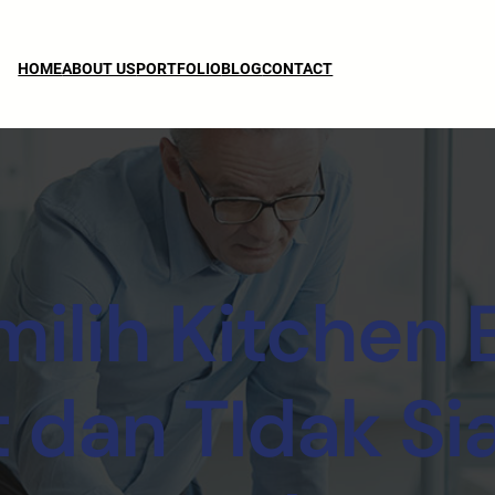
HOME
ABOUT US
PORTFOLIO
BLOG
CONTACT
milih Kitchen
 dan TIdak Si