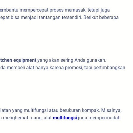
a membantu mempercepat proses memasak, tetapi juga
epat bisa menjadi tantangan tersendiri. Berikut beberapa
itchen equipment
yang akan sering Anda gunakan.
rgoda membeli alat hanya karena promosi, tapi pertimbangkan
alatan yang multifungsi atau berukuran kompak. Misalnya,
in menghemat ruang, alat
multifungsi
juga mempermudah