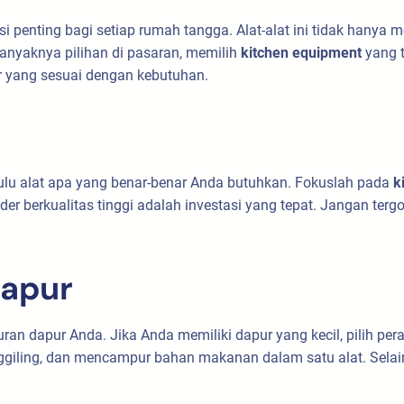
si penting bagi setiap rumah tangga. Alat-alat ini tidak hany
anyaknya pilihan di pasaran, memilih
kitchen equipment
yang t
 yang sesuai dengan kebutuhan.
hulu alat apa yang benar-benar Anda butuhkan. Fokuslah pada
k
der berkualitas tinggi adalah investasi yang tepat. Jangan te
Dapur
ran dapur Anda. Jika Anda memiliki dapur yang kecil, pilih per
ggiling, dan mencampur bahan makanan dalam satu alat. Sela