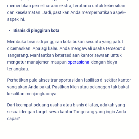
memerlukan pemeliharaan ekstra, terutama untuk kebersihan
dan keselamatan. Jadi, pastikan Anda memperhatikan aspek-
aspek ini.
Bisnis di pinggiran kota
Membuka bisnis di pinggiran kota bukan sesuatu yang patut
dicemaskan. Apalagi kalau Anda mengawali usaha tersebut di
Tangerang. Manfaatkan ketersediaan kantor sewaan untuk
mengatur manajemen maupun
operasional
dengan biaya
terjangkau.
Perhatikan pula akses transportasi dan fasilitas di sekitar kantor
yang akan Anda pakai. Pastikan klien atau pelanggan tak bakal
kesulitan menjangkaunya.
Dari keempat peluang usaha atau bisnis di atas, adakah yang
sesuai dengan target sewa kantor Tangerang yang ingin Anda
capai?