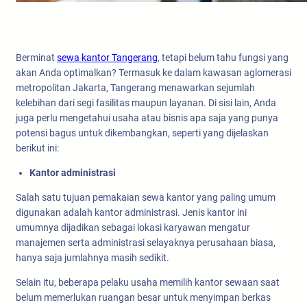
Berminat
sewa kantor Tangerang
, tetapi belum tahu fungsi yang
akan Anda optimalkan? Termasuk ke dalam kawasan aglomerasi
metropolitan Jakarta, Tangerang menawarkan sejumlah
kelebihan dari segi fasilitas maupun layanan. Di sisi lain, Anda
juga perlu mengetahui usaha atau bisnis apa saja yang punya
potensi bagus untuk dikembangkan, seperti yang dijelaskan
berikut ini:
Kantor administrasi
Salah satu tujuan pemakaian sewa kantor yang paling umum
digunakan adalah kantor administrasi. Jenis kantor ini
umumnya dijadikan sebagai lokasi karyawan mengatur
manajemen serta administrasi selayaknya perusahaan biasa,
hanya saja jumlahnya masih sedikit.
Selain itu, beberapa pelaku usaha memilih kantor sewaan saat
belum memerlukan ruangan besar untuk menyimpan berkas