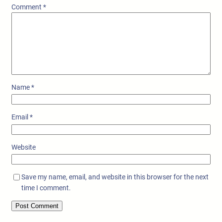
Comment
*
Name
*
Email
*
Website
Save my name, email, and website in this browser for the next
time I comment.