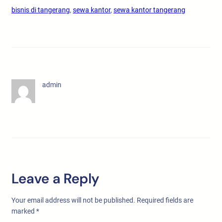
bisnis di tangerang
, 
sewa kantor
, 
sewa kantor tangerang
admin
Leave a Reply
Your email address will not be published.
Required fields are
marked
*