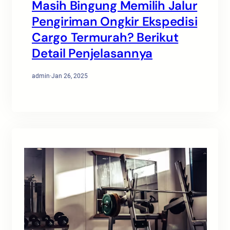
Masih Bingung Memilih Jalur
Pengiriman Ongkir Ekspedisi
Cargo Termurah? Berikut
Detail Penjelasannya
admin
·
Jan 26, 2025