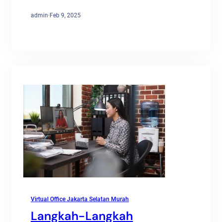
admin
·
Feb 9, 2025
Virtual Office Jakarta Selatan Murah
Langkah-Langkah