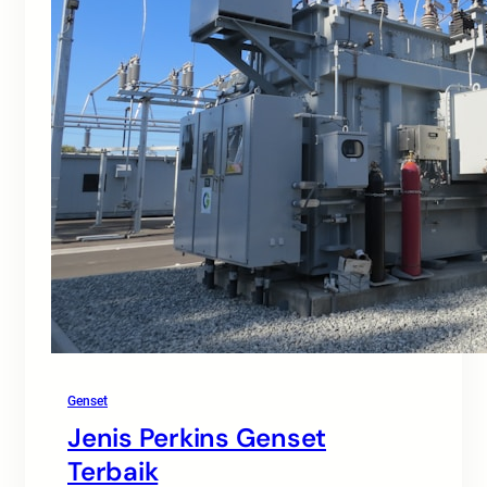
Genset
Jenis Perkins Genset
Terbaik