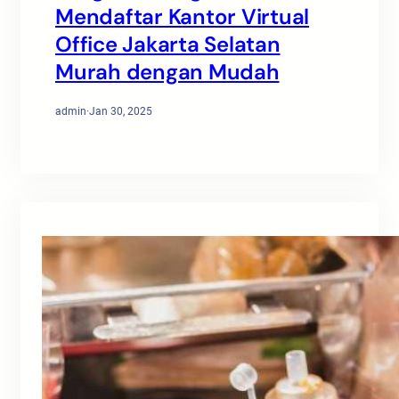
Mendaftar Kantor Virtual
Office Jakarta Selatan
Murah dengan Mudah
admin
·
Jan 30, 2025