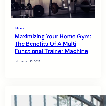
Fitness
Maximizing Your Home Gym:
The Benefits Of A Multi
Functional Trainer Machine
admin
·
Jan 20, 2025