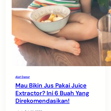
Alat Dapur
Mau Bikin Jus Pakai Juice
Extractor? Ini 6 Buah Yang
Direkomendasikan!