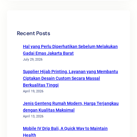
Recent Posts
Hal yang Perlu Diperhatikan Sebelum Melakukan
Gadai Emas Jakarta Barat
July 29, 2026
Supplier Hijab Printing, Layanan yang Membantu
Ciptakan Desain Custom Secara Massal
Berkualitas Tinggi
April 19, 2026
Jenis Genteng Rumah Modern, Harga Terjangkau
dengan Kualitas Maksimal
April 13, 2026
Mobile IV Drip Bali, A Quick Way to Maintain
Health