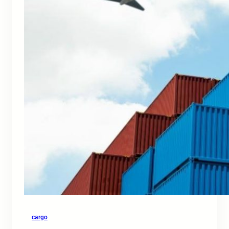
cargo