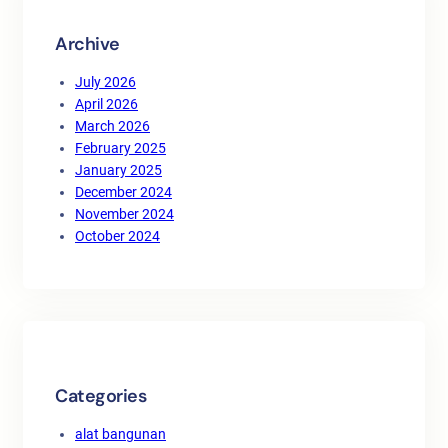
Archive
July 2026
April 2026
March 2026
February 2025
January 2025
December 2024
November 2024
October 2024
Categories
alat bangunan