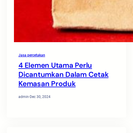
Jasa percetakan
4 Elemen Utama Perlu
Dicantumkan Dalam Cetak
Kemasan Produk
admin
·
Dec 30, 2024