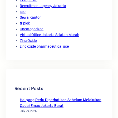
Recruitment agency Jakarta
seo
Sewa Kantor
triplek
Uncategorized
Virtual Office Jakarta Selatan Murah
Zinc Oxide
zinc oxide pharmaceutical use
Recent Posts
Hal yang Perlu Diperhatikan Sebelum Melakukan
Gadai Emas Jakarta Barat
July 29, 2026