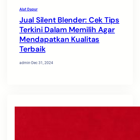
Alat Dapur
Jual Silent Blender: Cek Tips
Terkini Dalam Memilih Agar
Mendapatkan Kualitas
Terbaik
admin
·
Dec 31, 2024