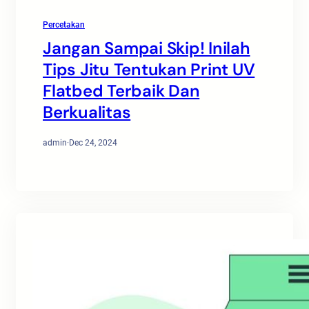
Percetakan
Jangan Sampai Skip! Inilah
Tips Jitu Tentukan Print UV
Flatbed Terbaik Dan
Berkualitas
admin
·
Dec 24, 2024