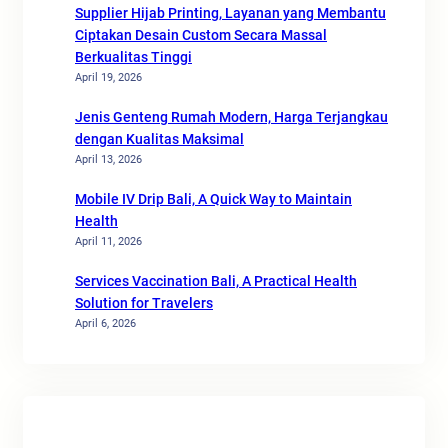
Supplier Hijab Printing, Layanan yang Membantu
Ciptakan Desain Custom Secara Massal
Berkualitas Tinggi
April 19, 2026
Jenis Genteng Rumah Modern, Harga Terjangkau
dengan Kualitas Maksimal
April 13, 2026
Mobile IV Drip Bali, A Quick Way to Maintain
Health
April 11, 2026
Services Vaccination Bali, A Practical Health
Solution for Travelers
April 6, 2026