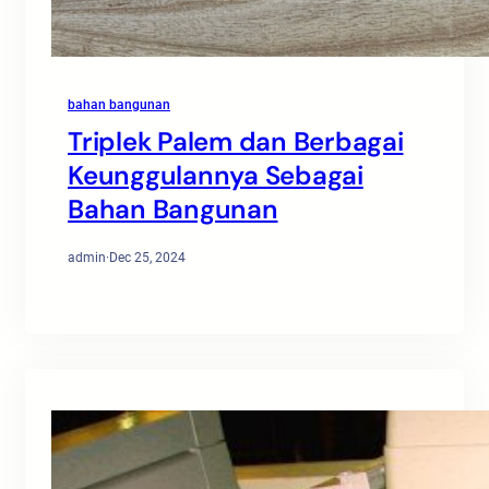
bahan bangunan
Triplek Palem dan Berbagai
Keunggulannya Sebagai
Bahan Bangunan
admin
·
Dec 25, 2024