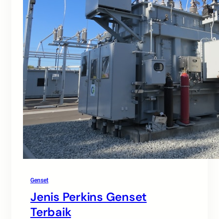
Genset
Jenis Perkins Genset
Terbaik