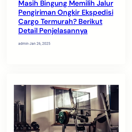
Masih Bingung Memilih Jalur
Pengiriman Ongkir Ekspedisi
Cargo Termurah? Berikut
Detail Penjelasannya
admin
·
Jan 26, 2025