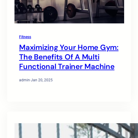
Fitness
Maximizing Your Home Gym:
The Benefits Of A Multi
Functional Trainer Machine
admin
·
Jan 20, 2025