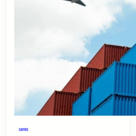
cargo