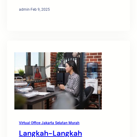
admin
·
Feb 9, 2025
Virtual Office Jakarta Selatan Murah
Langkah-Langkah