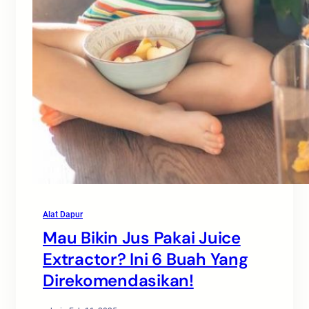
Alat Dapur
Mau Bikin Jus Pakai Juice
Extractor? Ini 6 Buah Yang
Direkomendasikan!