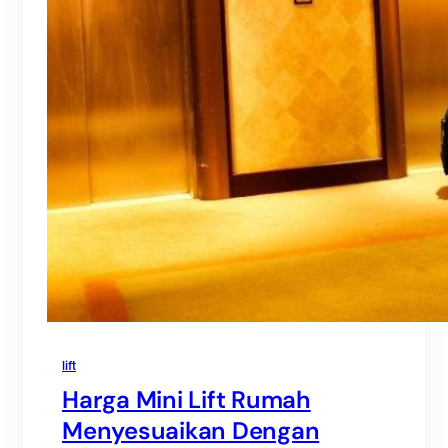
lift
Harga Mini Lift Rumah
Menyesuaikan Dengan