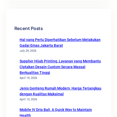
Recent Posts
Hal yang Perlu Diperhatikan Sebelum Melakukan
Gadai Emas Jakarta Barat
July 29, 2026
Supplier Hijab Printing, Layanan yang Membantu
Ciptakan Desain Custom Secara Massal
Berkualitas Tinggi
April 19, 2026
Jenis Genteng Rumah Modern, Harga Terjangkau
dengan Kualitas Maksimal
April 13, 2026
Mobile IV Drip Bali, A Quick Way to Maintain
Health