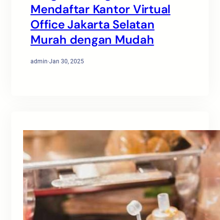
Mendaftar Kantor Virtual
Office Jakarta Selatan
Murah dengan Mudah
admin
·
Jan 30, 2025