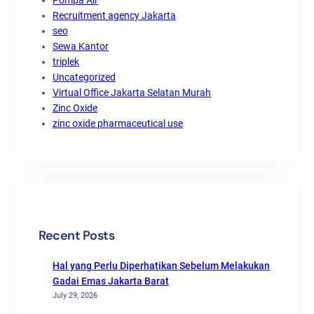
Recruitment agency Jakarta
seo
Sewa Kantor
triplek
Uncategorized
Virtual Office Jakarta Selatan Murah
Zinc Oxide
zinc oxide pharmaceutical use
Recent Posts
Hal yang Perlu Diperhatikan Sebelum Melakukan
Gadai Emas Jakarta Barat
July 29, 2026