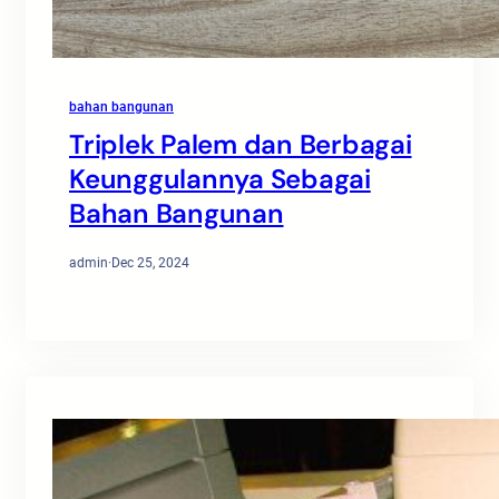
bahan bangunan
Triplek Palem dan Berbagai
Keunggulannya Sebagai
Bahan Bangunan
admin
·
Dec 25, 2024