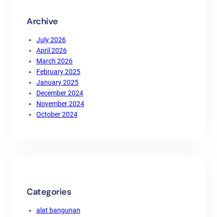
Archive
July 2026
April 2026
March 2026
February 2025
January 2025
December 2024
November 2024
October 2024
Categories
alat bangunan