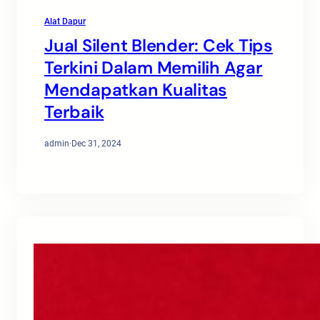
Alat Dapur
Jual Silent Blender: Cek Tips
Terkini Dalam Memilih Agar
Mendapatkan Kualitas
Terbaik
admin
·
Dec 31, 2024