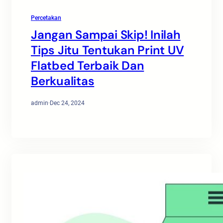
Percetakan
Jangan Sampai Skip! Inilah
Tips Jitu Tentukan Print UV
Flatbed Terbaik Dan
Berkualitas
admin
·
Dec 24, 2024