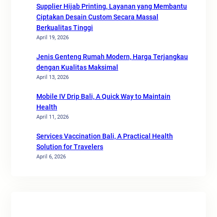
Supplier Hijab Printing, Layanan yang Membantu
Ciptakan Desain Custom Secara Massal
Berkualitas Tinggi
April 19, 2026
Jenis Genteng Rumah Modern, Harga Terjangkau
dengan Kualitas Maksimal
April 13, 2026
Mobile IV Drip Bali, A Quick Way to Maintain
Health
April 11, 2026
Services Vaccination Bali, A Practical Health
Solution for Travelers
April 6, 2026