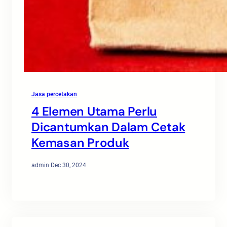
Jasa percetakan
4 Elemen Utama Perlu
Dicantumkan Dalam Cetak
Kemasan Produk
admin
·
Dec 30, 2024