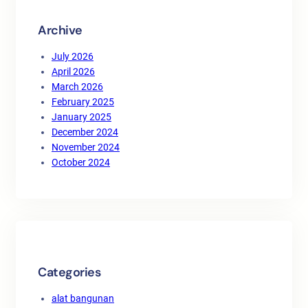
Archive
July 2026
April 2026
March 2026
February 2025
January 2025
December 2024
November 2024
October 2024
Categories
alat bangunan