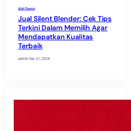
Alat Dapur
Jual Silent Blender: Cek Tips
Terkini Dalam Memilih Agar
Mendapatkan Kualitas
Terbaik
admin
·
Dec 31, 2024