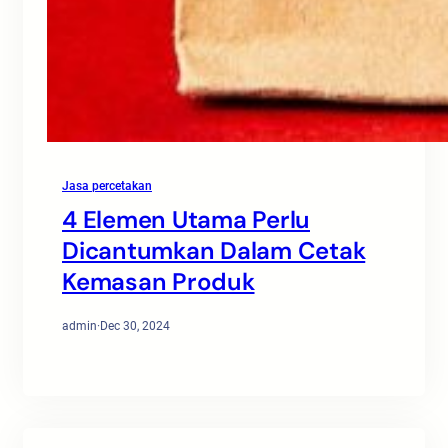
Jasa percetakan
4 Elemen Utama Perlu
Dicantumkan Dalam Cetak
Kemasan Produk
admin
·
Dec 30, 2024