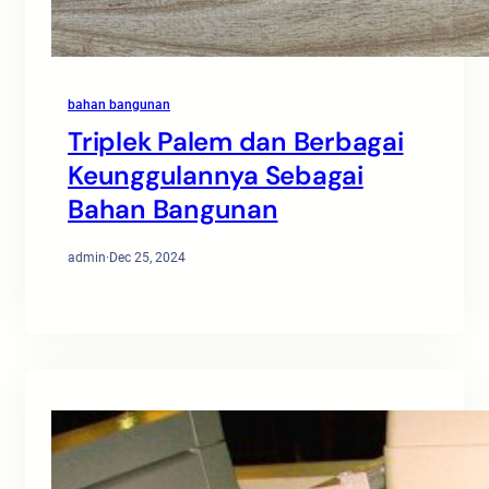
bahan bangunan
Triplek Palem dan Berbagai
Keunggulannya Sebagai
Bahan Bangunan
admin
·
Dec 25, 2024