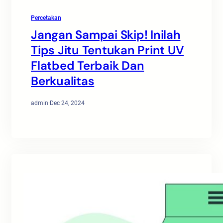
Percetakan
Jangan Sampai Skip! Inilah
Tips Jitu Tentukan Print UV
Flatbed Terbaik Dan
Berkualitas
admin
·
Dec 24, 2024