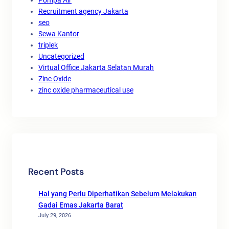
Recruitment agency Jakarta
seo
Sewa Kantor
triplek
Uncategorized
Virtual Office Jakarta Selatan Murah
Zinc Oxide
zinc oxide pharmaceutical use
Recent Posts
Hal yang Perlu Diperhatikan Sebelum Melakukan
Gadai Emas Jakarta Barat
July 29, 2026