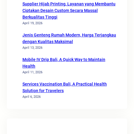
Supplier Hijab Printing, Layanan yang Membantu
Ciptakan Desain Custom Secara Massal
Berkualitas Tinggi
April 19, 2026
Jenis Genteng Rumah Modern, Harga Terjangkau
dengan Kualitas Maksimal
April 13, 2026
Mobile IV Drip Bali, A Quick Way to Maintain
Health
April 11, 2026
Services Vaccination Bali, A Practical Health
Solution for Travelers
April 6, 2026